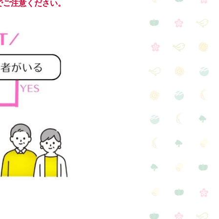
でご注意ください。