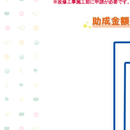
※改修工事施工前に申請が必要です