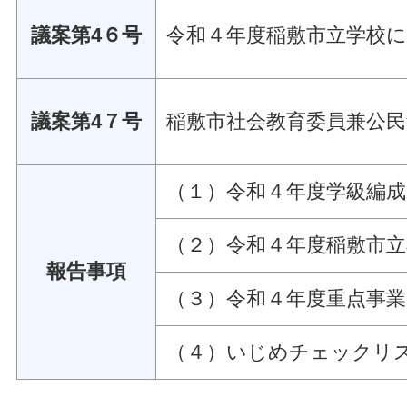
議案第4６号
令和４年度稲敷市立学校
議案第4７号
稲敷市社会教育委員兼公
（１）令和４年度学級編
（２）令和４年度稲敷市
報告事項
（３）令和４年度重点事
（４）いじめチェックリ