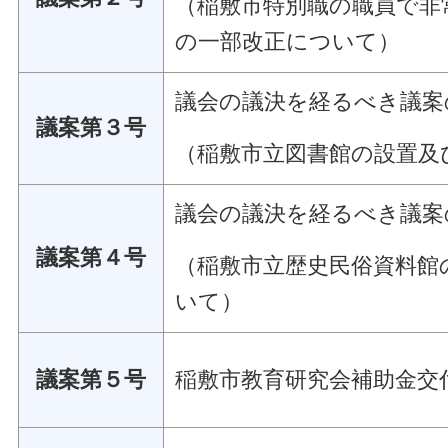
（稲敷市特別職の職員で非
の一部改正について）
議会の議決を経るべき議案
議案第３号
（稲敷市立図書館の設置及
議会の議決を経るべき議案
議案第４号
（稲敷市立歴史民俗資料館
いて）
議案第５号
稲敷市教育研究会補助金交