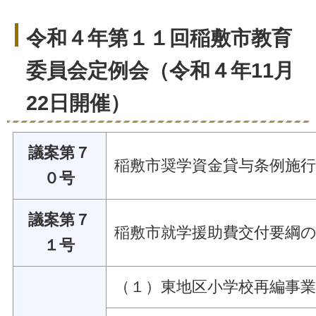
令和４年第１１回稲敷市教育
委員会定例会（令和４年11月
22日開催）
議案第７
稲敷市奨学資金貸与条例施
０号
議案第７
稲敷市就学援助費交付要綱
１号
（１）東地区小学校再編事