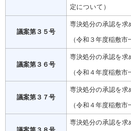
定について）
専決処分の承認を求
議案第３５号
（令和３年度稲敷市
専決処分の承認を求
議案第３６号
（令和４年度稲敷市
専決処分の承認を求
議案第３７号
（令和４年度稲敷市
専決処分の承認を求
議案第３８号