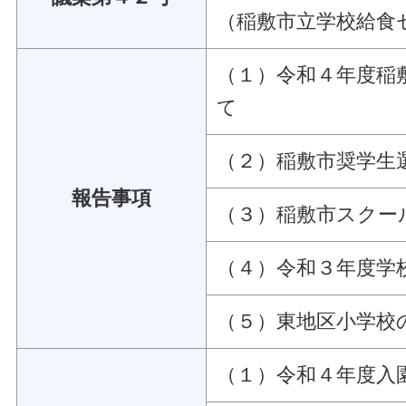
（稲敷市立学校給食
（１）令和４年度稲
て
（２）稲敷市奨学生
報告事項
（３）稲敷市スクー
（４）令和３年度学
（５）東地区小学校
（１）令和４年度入