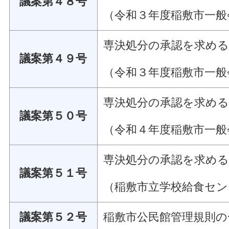
議案第４８号
（令和３年度稲敷市一般
専決処分の承認を求め
議案第４９号
（令和３年度稲敷市一般
専決処分の承認を求め
議案第５０号
（令和４年度稲敷市一般
専決処分の承認を求め
議案第５１号
（稲敷市立学校給食セン
議案第５２号
稲敷市公民館管理規則の