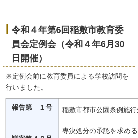
令和４年第6回稲敷市教育委
員会定例会（令和４年6月30
日開催）
※定例会前に教育委員による学校訪問を
行いました。
報告第 １号
稲敷市都市公園条例施行
専決処分の承認を求め