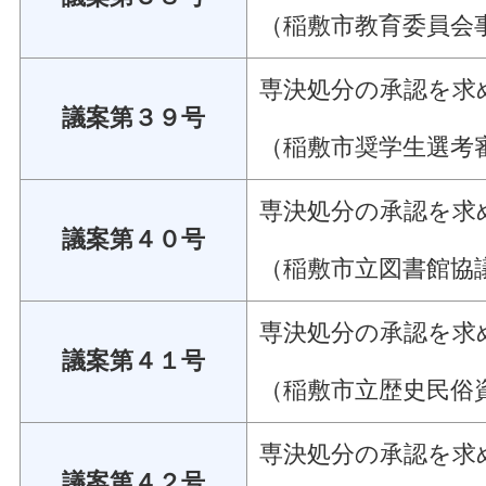
（稲敷市教育委員会
専決処分の承認を求
議案第３９号
（稲敷市奨学生選考
専決処分の承認を求
議案第４０号
（稲敷市立図書館協
専決処分の承認を求
議案第４１号
（稲敷市立歴史民俗
専決処分の承認を求
議案第４２号