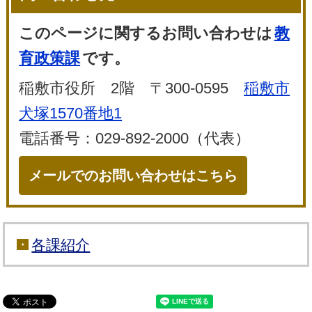
このページに関するお問い合わせは
教
育政策課
です。
稲敷市役所 2階 〒300-0595
稲敷市
犬塚1570番地1
電話番号：029-892-2000（代表）
メールでのお問い合わせはこちら
各課紹介