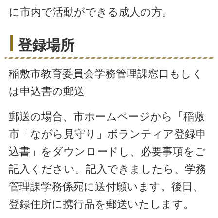
に市内で活動ができる成人の方。
登録場所
稲敷市教育委員会学務管理課窓口もしく
は申込書の郵送
郵送の場合、市ホームページから「稲敷
市「ながら見守り」ボランティア登録申
込書」をダウンロードし、必要事項をご
記入ください。記入できましたら、学務
管理課学務係宛に送付願います。後日、
登録住所に携行品を郵送いたします。