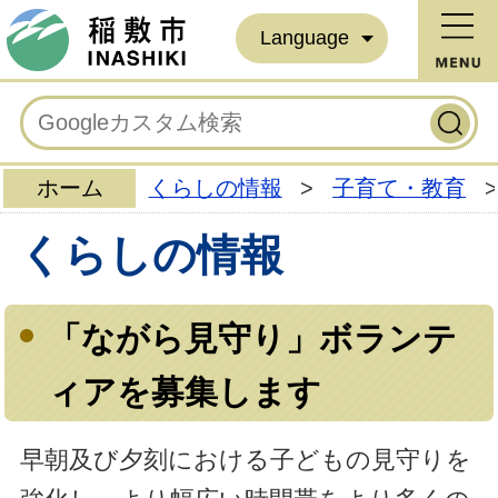
Language
ホーム
くらしの情報
>
子育て・教育
>
くらしの情報
「ながら見守り」ボランテ
ィアを募集します
早朝及び夕刻における子どもの見守りを