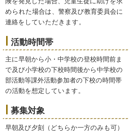
険を発見した場合、児童生徒に助けを求
められた場合は、警察及び教育委員会に
連絡をしていただきます。
活動時間帯
主に早朝から小・中学校の登校時間前ま
で及び小学校の下校時間後から中学校の
部活動等課外活動参加者の下校の時間帯
の活動を想定しています。
募集対象
早朝及び夕刻（どちらか一方のみも可）