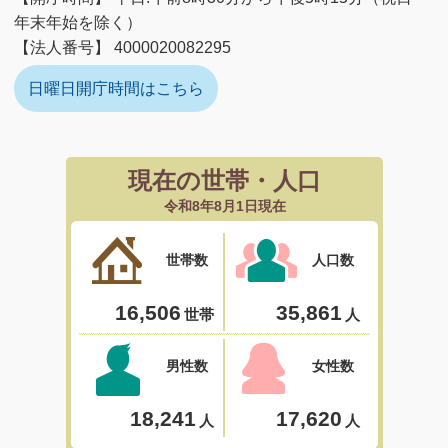
年末年始を除く）
【法人番号】 4000020082295
日曜日開庁時間はこちら