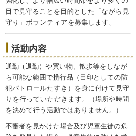
強化し、より幅広い時間帯をより多くの
目で見守ることを目的とした「ながら見
守り」ボランティアを募集します。
活動内容
通勤（退勤）や買い物、散歩等をしなが
ら可能な範囲で携行品（目印としての防
犯パトロールたすき）を身に付けて見守
りを行っていただきます。（場所や時間
を決めて行う活動ではありません。）
不審者を見かけた場合及び児童生徒の危