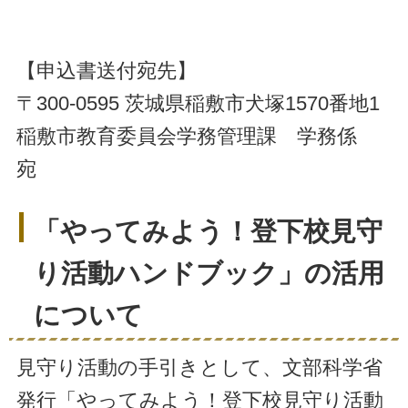
【申込書送付宛先】
〒300-0595 茨城県稲敷市犬塚1570番地1
稲敷市教育委員会学務管理課 学務係
宛
「やってみよう！登下校見守
り活動ハンドブック」の活用
について
見守り活動の手引きとして、文部科学省
発行「やってみよう！登下校見守り活動