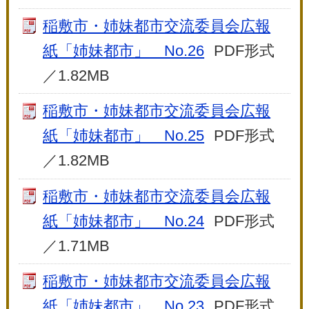
稲敷市・姉妹都市交流委員会広報
紙「姉妹都市」 No.26
PDF形式
／1.82MB
稲敷市・姉妹都市交流委員会広報
紙「姉妹都市」 No.25
PDF形式
／1.82MB
稲敷市・姉妹都市交流委員会広報
紙「姉妹都市」 No.24
PDF形式
／1.71MB
稲敷市・姉妹都市交流委員会広報
紙「姉妹都市」 No.23
PDF形式