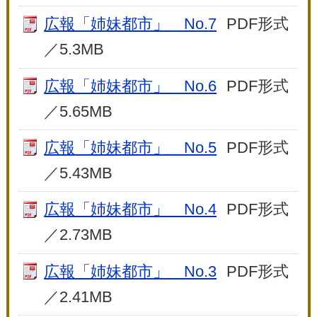
広報「姉妹都市」 No.7
PDF形式
／5.3MB
広報「姉妹都市」 No.6
PDF形式
／5.65MB
広報「姉妹都市」 No.5
PDF形式
／5.43MB
広報「姉妹都市」 No.4
PDF形式
／2.73MB
広報「姉妹都市」 No.3
PDF形式
／2.41MB