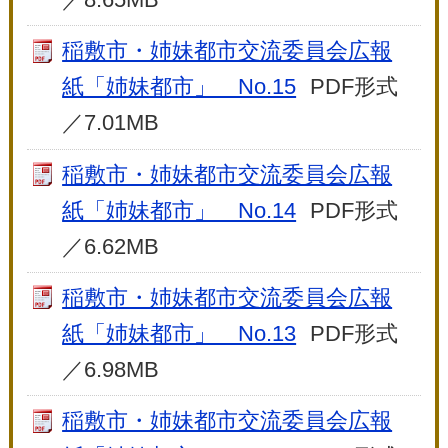
稲敷市・姉妹都市交流委員会広報
紙「姉妹都市」 No.15
PDF形式
／7.01MB
稲敷市・姉妹都市交流委員会広報
紙「姉妹都市」 No.14
PDF形式
／6.62MB
稲敷市・姉妹都市交流委員会広報
紙「姉妹都市」 No.13
PDF形式
／6.98MB
稲敷市・姉妹都市交流委員会広報