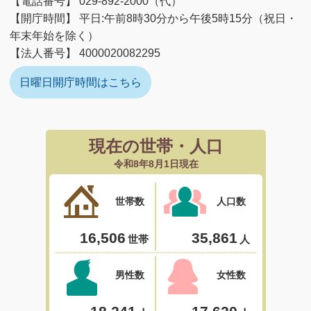
【電話番号】 029-892-2000（代）
【開庁時間】 平日:午前8時30分から午後5時15分（祝日・
年末年始を除く）
【法人番号】 4000020082295
日曜日開庁時間はこちら