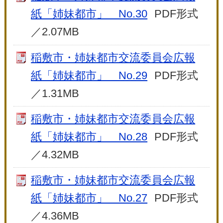
紙「姉妹都市」 No.30
PDF形式
／2.07MB
稲敷市・姉妹都市交流委員会広報
紙「姉妹都市」 No.29
PDF形式
／1.31MB
稲敷市・姉妹都市交流委員会広報
紙「姉妹都市」 No.28
PDF形式
／4.32MB
稲敷市・姉妹都市交流委員会広報
紙「姉妹都市」 No.27
PDF形式
／4.36MB