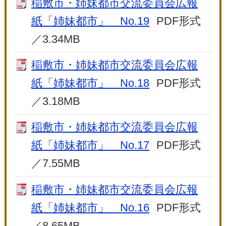
稲敷市・姉妹都市交流委員会広報
紙「姉妹都市」 No.19
PDF形式
／3.34MB
稲敷市・姉妹都市交流委員会広報
紙「姉妹都市」 No.18
PDF形式
／3.18MB
稲敷市・姉妹都市交流委員会広報
紙「姉妹都市」 No.17
PDF形式
／7.55MB
稲敷市・姉妹都市交流委員会広報
紙「姉妹都市」 No.16
PDF形式
／8.65MB