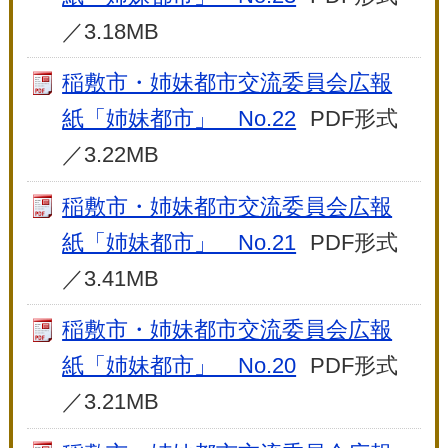
／3.18MB
稲敷市・姉妹都市交流委員会広報
紙「姉妹都市」 No.22
PDF形式
／3.22MB
稲敷市・姉妹都市交流委員会広報
紙「姉妹都市」 No.21
PDF形式
／3.41MB
稲敷市・姉妹都市交流委員会広報
紙「姉妹都市」 No.20
PDF形式
／3.21MB