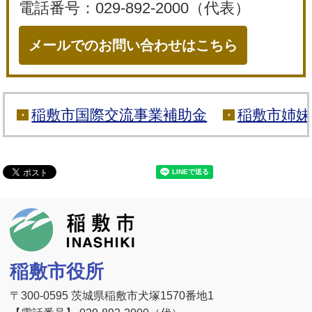
電話番号：029-892-2000（代表）
メールでのお問い合わせはこちら
稲敷市国際交流事業補助金
稲敷市姉妹
稲敷市
稲敷市役所
〒300-0595 茨城県稲敷市犬塚1570番地1