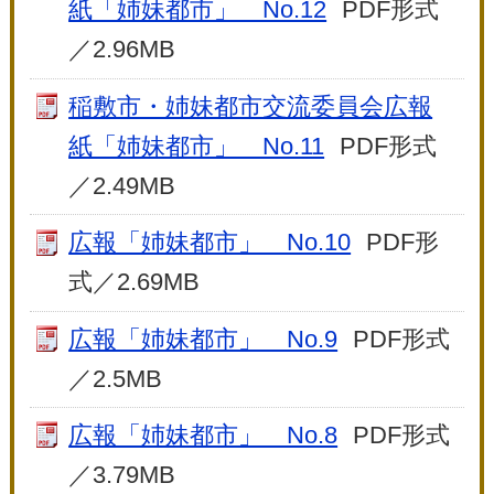
紙「姉妹都市」 No.12
PDF形式
／2.96MB
稲敷市・姉妹都市交流委員会広報
紙「姉妹都市」 No.11
PDF形式
／2.49MB
広報「姉妹都市」 No.10
PDF形
式／2.69MB
広報「姉妹都市」 No.9
PDF形式
／2.5MB
広報「姉妹都市」 No.8
PDF形式
／3.79MB