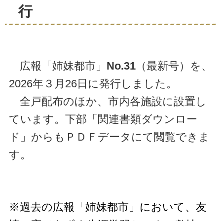
行
広報「姉妹都市」
No.31
（最新号）を、
2026年３月26日に発行しました。
全戸配布のほか、市内各施設に設置し
ています。下部「関連書類ダウンロー
ド」からもＰＤＦデータにて閲覧できま
す。
※過去の広報「姉妹都市」において、友