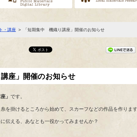
ト・講座
>
「短期集中 機織り講座」開催のお知らせ
り講座」開催のお知らせ
講座」
です。
て糸を掛けるところから始めて、スカーフなどの作品を作りま
来に伝える、あなとも一役かってみませんか？