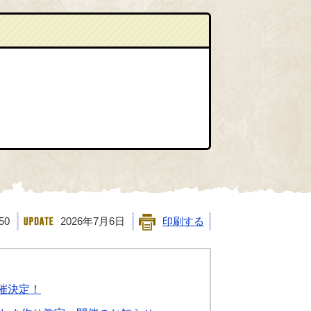
50
2026年7月6日
印刷する
開催決定！