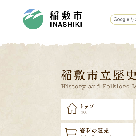
稲敷市ホームページ