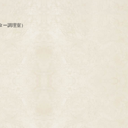
ター調理室）