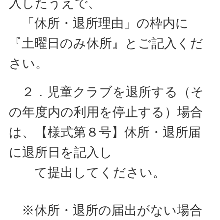
入したうえで、
「休所・退所理由」の枠内に
『土曜日のみ休所』とご記入くだ
さい。
２．児童クラブを退所する（そ
の年度内の利用を停止する）場合
は、【様式第８号】休所・退所届
に退所日を記入し
て提出してください。
※休所・退所の届出がない場合