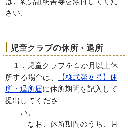
は、就労証明書等を添付してくだ
さい。
児童クラブの休所・退所
１．児童クラブを１か月以上休
所する場合は、
【様式第８号】休
所・退所届
に休所期間を記入して
提出してくださ
い。
なお、休所期間のうち、月