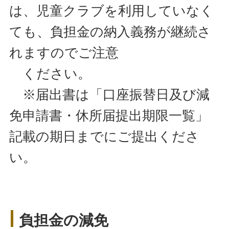
は、児童クラブを利用していなく
ても、負担金の納入義務が継続さ
れますのでご注意
ください。
※届出書は「口座振替日及び減
免申請書・休所届提出期限一覧」
記載の期日までにご提出くださ
い。
負担金の減免