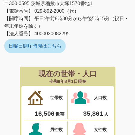
〒300-0595 茨城県稲敷市犬塚1570番地1
【電話番号】 029-892-2000（代）
【開庁時間】 平日:午前8時30分から午後5時15分（祝日・
年末年始を除く）
【法人番号】 4000020082295
日曜日開庁時間はこちら