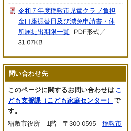
令和７年度稲敷市児童クラブ負担
金口座振替日及び減免申請書・休
所届提出期限一覧
PDF形式／
31.07KB
問い合わせ先
このページに関するお問い合わせは
こ
ども支援課（こども家庭センター）
で
す。
稲敷市役所 1階 〒300-0595
稲敷市