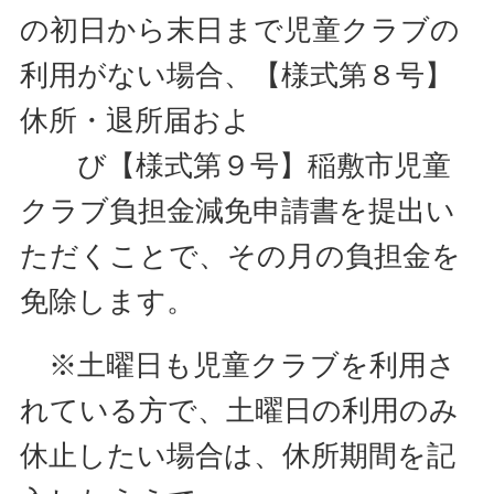
の初日から末日まで児童クラブの
利用がない場合、【様式第８号】
休所・退所届およ
び【様式第９号】稲敷市児童
クラブ負担金減免申請書を提出い
ただくことで、その月の負担金を
免除します。
※土曜日も児童クラブを利用さ
れている方で、土曜日の利用のみ
休止したい場合は、休所期間を記