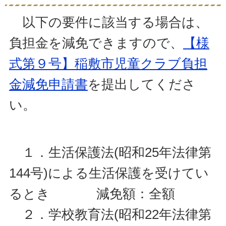
以下の要件に該当する場合は、
負担金を減免できますので、
【様
式第９号】稲敷市児童クラブ負担
金減免申請書
を提出してくださ
い。
１．生活保護法(昭和25年法律第
144号)による生活保護を受けてい
るとき 減免額：全額
２．学校教育法(昭和22年法律第