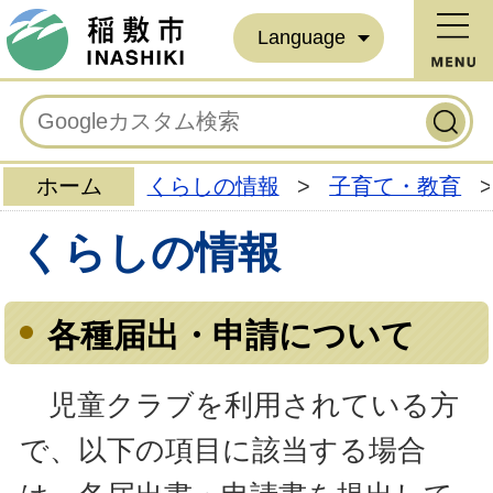
Language
ホーム
くらしの情報
>
子育て・教育
>
くらしの情報
各種届出・申請について
児童クラブを利用されている方
で、以下の項目に該当する場合