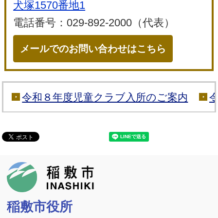
犬塚1570番地1
電話番号：029-892-2000（代表）
メールでのお問い合わせはこちら
令和８年度児童クラブ入所のご案内
稲敷市
稲敷市役所