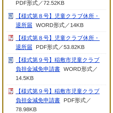
PDF形式／72.52KB
【様式第８号】児童クラブ休所・
退所届
WORD形式／14KB
【様式第８号】児童クラブ休所・
退所届
PDF形式／53.82KB
【様式第９号】稲敷市児童クラブ
負担金減免申請書
WORD形式／
14.5KB
【様式第９号】稲敷市児童クラブ
負担金減免申請書
PDF形式／
78.98KB