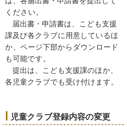
は、各届出書・申請書を提出して
ください。
届出書・申請書は、こども支援
課及び各クラブに用意しているほ
か、ページ下部からダウンロード
も可能です。
提出は、こども支援課のほか、
各児童クラブでも受け付けます。
児童クラブ登録内容の変更