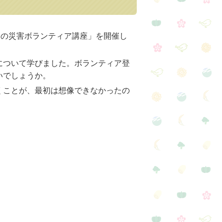
ての災害ボランティア講座」を開催し
について学びました。ボランティア登
いでしょうか。
くことが、最初は想像できなかったの