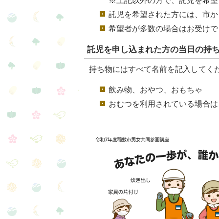
※上記以外の方で、託児を希望
託児を希望された方には、市か
希望者が多数の場合はお受けで
託児を申し込まれた方の当日の持
持ち物にはすべて名前を記入してく
飲み物、おやつ、おもちゃ
おむつを利用されている場合は