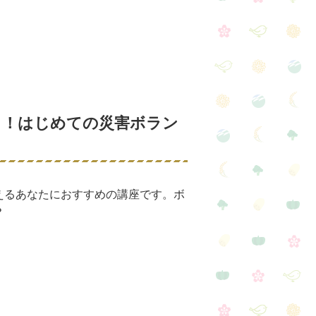
る！はじめての災害ボラン
えるあなたにおすすめの講座です。ボ
？