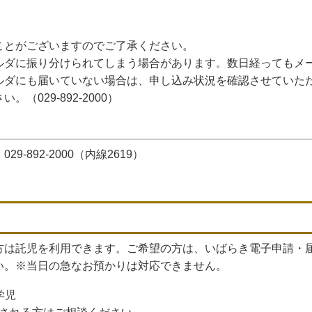
ことがございますのでご了承ください。
ルダに振り分けられてしまう場合があります。数日経ってもメ
ルダにも届いていない場合は、申し込み状況を確認させていた
029-892-2000）
-892-2000（内線2619）
は託児を利用できます。ご希望の方は、いばらき電子申請・
い。※当日の急なお預かりは対応できません。
学児