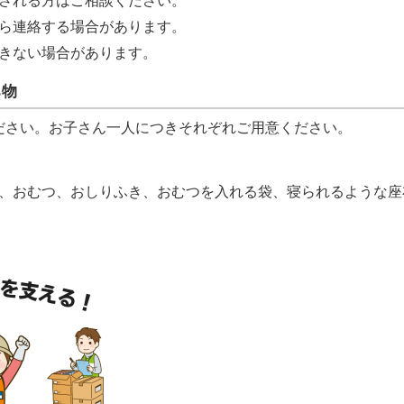
される方はご相談ください。
ら連絡する場合があります。
きない場合があります。
ち物
ださい。お子さん一人につきそれぞれご用意ください。
、おむつ、おしりふき、おむつを入れる袋、寝られるような座