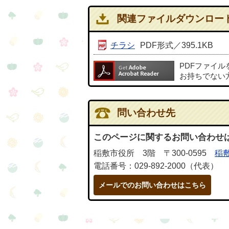
関連ファイルダウンロー
チラシ
PDF形式／395.1KB
PDFファイ
お持ちでない
問い合わせ先
このページに関するお問い合わせ
稲敷市役所 3階 〒300-0595
稲敷
電話番号：029-892-2000（代表）
メールでのお問い合わせはこちら