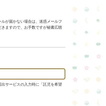
ールが届かない場合は、迷惑メールフ
だきますので、お手数ですが秘書広聴
届出サービスの入力時に「託児を希望