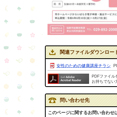
関連ファイルダウンロー
女性のための健康講座チラシ
P
PDFファイ
お持ちでない
問い合わせ先
このページに関するお問い合わせ