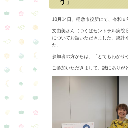
う」
10月14日、稲敷市役所にて、令和
文由美さん（つくばセントラル病院
についてお話いただきました。統計
た。
参加者の方からは、「とてもわかり
ご参加いただきまして、誠にありが