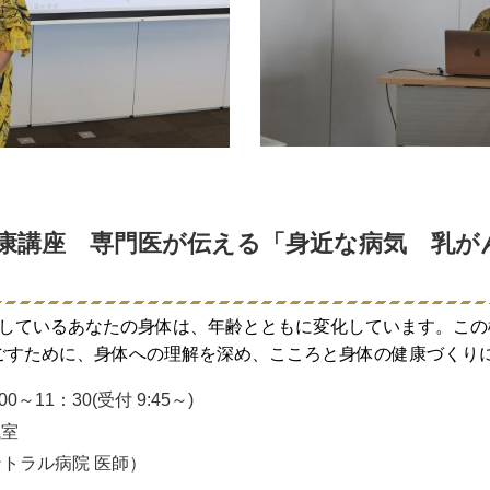
康講座 専門医が伝える「身近な病気 乳が
しているあなたの身体は、年齢とともに変化しています。この
ごすために、身体への理解を深め、こころと身体の健康づくり
～11：30(受付 9:45～)
議室
トラル病院 医師）