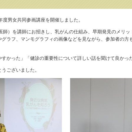
６年度男女共同参画講座を開催しました。
 医師）を講師にお招きし、乳がんの仕組み、早期発見のメリッ
やグラフ、マンモグラフィの画像などを見ながら、参加者の方
やすかった」「健診の重要性について詳しい話を聞けて良かっ
とうございました。