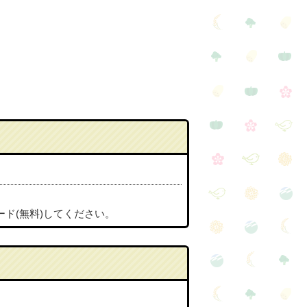
ード(無料)してください。