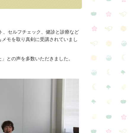
ト、セルフチェック、健診と診療など
もメモを取り真剣に受講されていまし
た」との声を多数いただきました。