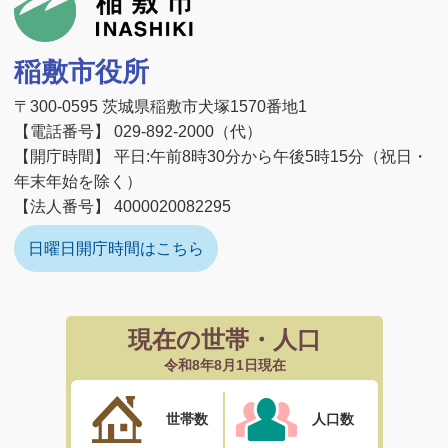
稲敷市役所
〒300-0595 茨城県稲敷市犬塚1570番地1
【電話番号】 029-892-2000（代）
【開庁時間】 平日:午前8時30分から午後5時15分（祝日・
年末年始を除く）
【法人番号】 4000020082295
日曜日開庁時間はこちら