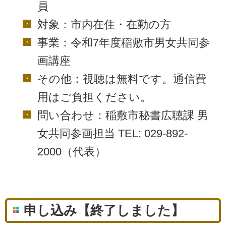
員
対象：市内在住・在勤の方
事業：令和7年度稲敷市男女共同参
画講座
その他：
視聴は無料です。通信費
用はご負担ください。
問い合わせ：稲敷市秘書広聴課 男
女共同参画担当 TEL: 029-892-
2000（代表）
申し込み【終了しました】