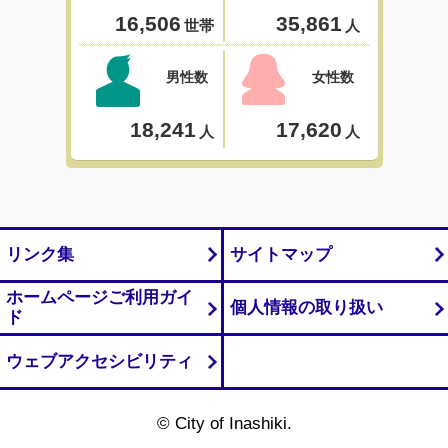
リンク集
サイトマップ
ホームページご利用ガイ
個人情報の取り扱い
ド
ウェブアクセシビリティ
© City of Inashiki.