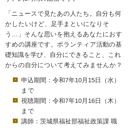
「ニュースで見たあの人たち。自分も何
かしたいけど、足手まといになりそ
う…」そんな思いを抱えるあなたにおす
すめの講座です。ボランティア活動の基
礎知識を学び、自分にできること、これ
からの自分について考えてみませんか？
申込期間：令和7年10月15日（水）
まで
視聴期間：令和7年10月16日（木）
まで
講師：茨城県福祉部福祉政策課 職