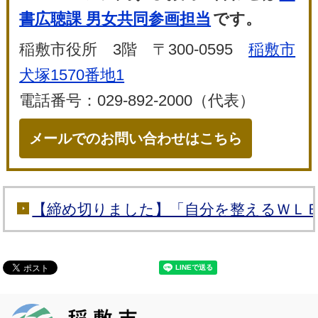
書広聴課 男女共同参画担当
です。
稲敷市役所 3階 〒300-0595
稲敷市
犬塚1570番地1
電話番号：029-892-2000（代表）
メールでのお問い合わせはこちら
【締め切りました】「自分を整えるＷＬ
稲敷市