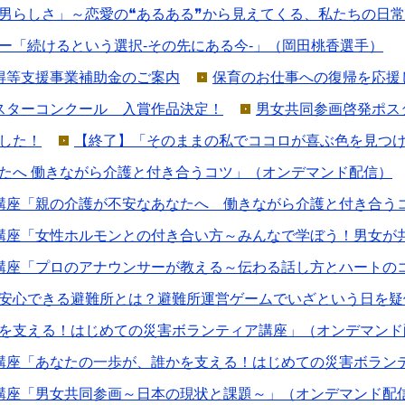
男らしさ」～恋愛の❝あるある❞から見えてくる、私たちの日
ー「続けるという選択-その先にある今-」（岡田桃香選手）
得等支援事業補助金のご案内
保育のお仕事への復帰を応援
スターコンクール 入賞作品決定！
男女共同参画啓発ポス
した！
【終了】「そのままの私でココロが喜ぶ色を見つ
たへ 働きながら介護と付き合うコツ」（オンデマンド配信）
講座「親の介護が不安なあなたへ 働きながら介護と付き合う
講座「女性ホルモンとの付き合い方～みんなで学ぼう！男女が
講座「プロのアナウンサーが教える～伝わる話し方とハートの
安心できる避難所とは？避難所運営ゲームでいざという日を疑
を支える！はじめての災害ボランティア講座」（オンデマンド
講座「あなたの一歩が、誰かを支える！はじめての災害ボラン
講座「男女共同参画～日本の現状と課題～」（オンデマンド配