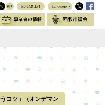
稲敷市公式Twi
稲敷市公
黒
音声読み上げ
Language
標準
観光の情報
事業者の情報
稲敷
NEで送る
合うコツ」（オンデマン