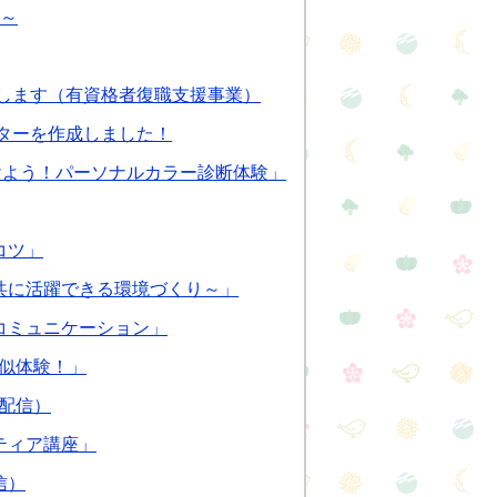
常～
します（有資格者復職支援事業）
ターを作成しました！
けよう！パーソナルカラー診断体験」
コツ」
共に活躍できる環境づくり～」
コミュニケーション」
似体験！」
配信）
ティア講座」
信）