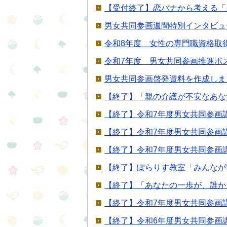
【受付終了】恋バナから考える「
男女共同参画週間特別インタビュ
令和8年度 女性の専門職資格取
令和7年度 男女共同参画推進ポ
男女共同参画啓発資料を作成しま
【終了】「親の介護が不安なあな
【終了】令和7年度男女共同参画
【終了】令和7年度男女共同参画
【終了】令和7年度男女共同参画
【終了】ぽらりす教室「みんなが
【終了】「あなたの一歩が、誰か
【終了】令和7年度男女共同参画
【終了】令和6年度男女共同参画