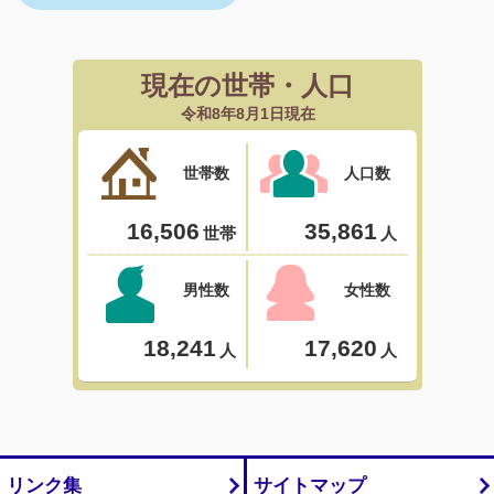
リンク集
サイトマップ