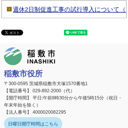
週休2日制促進工事の試行導入について（令
稲敷市
稲敷市役所
〒300-0595 茨城県稲敷市犬塚1570番地1
【電話番号】 029-892-2000（代）
【開庁時間】 平日:午前8時30分から午後5時15分（祝日・
年末年始を除く）
【法人番号】 4000020082295
日曜日開庁時間はこちら