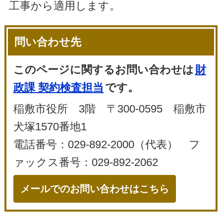
工事から適用します。
問い合わせ先
このページに関するお問い合わせは
財
政課 契約検査担当
です。
稲敷市役所 3階 〒300-0595 稲敷市
犬塚1570番地1
電話番号：029-892-2000（代表） フ
ァックス番号：029-892-2062
メールでのお問い合わせはこちら