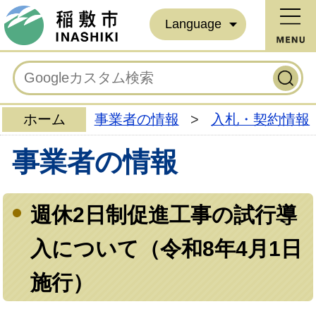
Language
ホーム
事業者の情報
>
入札・契約情報
事業者の情報
週休2日制促進工事の試行導
入について（令和8年4月1日
施行）