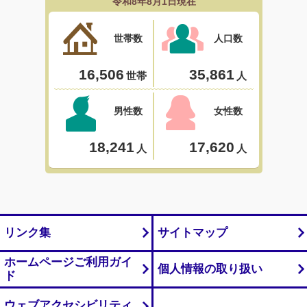
リンク集
サイトマップ
ホームページご利用ガイ
個人情報の取り扱い
ド
ウェブアクセシビリティ