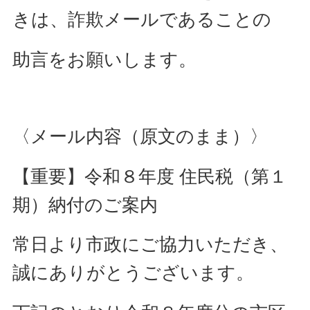
きは、詐欺メールであることの
助言をお願いします。
〈メール内容（原文のまま）〉
【重要】令和８年度 住民税（第１
期）納付のご案内
常日より市政にご協力いただき、
誠にありがとうございます。