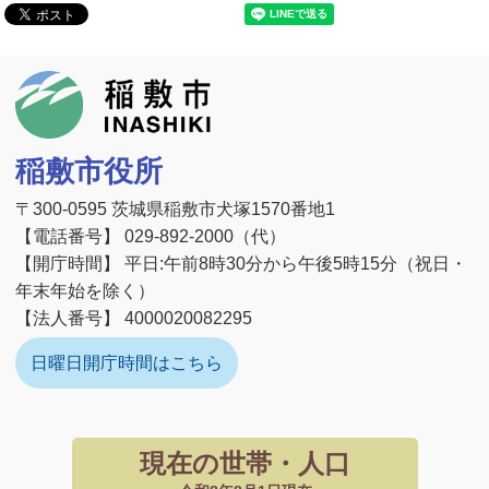
稲敷市
稲敷市役所
〒300-0595 茨城県稲敷市犬塚1570番地1
【電話番号】 029-892-2000（代）
【開庁時間】 平日:午前8時30分から午後5時15分（祝日・
年末年始を除く）
【法人番号】 4000020082295
日曜日開庁時間はこちら