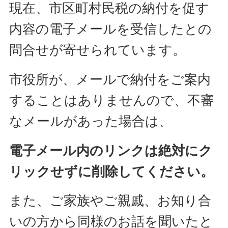
現在、市区町村民税の納付を促す
内容の電子メールを受信したとの
問合せが寄せられています。
市役所が、メールで納付をご案内
することはありませんので、不審
なメールがあった場合は、
電子メール内のリンクは絶対にク
リックせずに削除してください。
また、ご家族やご親戚、お知り合
いの方から同様のお話を聞いたと