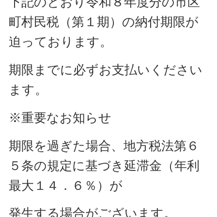
下記のとおり令和８年度分の市区
町村民税（第１期）の納付期限が
迫っております。
期限までに必ずお支払いください
ます。
※重要なお知らせ
期限を過ぎた場合、地方税法第６
５条の規定に基づき延滞金（年利
最大１４．６％）が
発生する場合がございます。