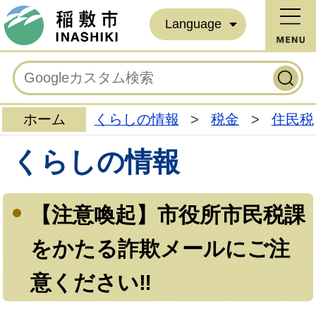
Language
ホーム
くらしの情報
>
税金
>
住民税
くらしの情報
【注意喚起】市役所市民税課
をかたる詐欺メールにご注
意ください‼