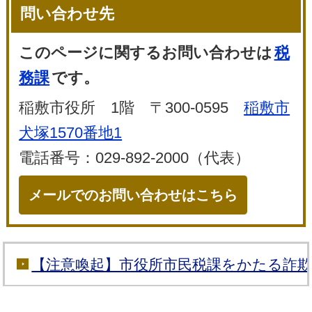
問い合わせ先
このページに関するお問い合わせは
税
務課
です。
稲敷市役所 1階 〒300-0595
稲敷市
犬塚1570番地1
電話番号：029-892-2000（代表）
メールでのお問い合わせはこちら
【注意喚起】市役所市民税課をかたる詐欺