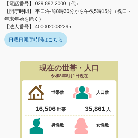
【電話番号】 029-892-2000（代）
【開庁時間】 平日:午前8時30分から午後5時15分（祝日・
年末年始を除く）
【法人番号】 4000020082295
日曜日開庁時間はこちら