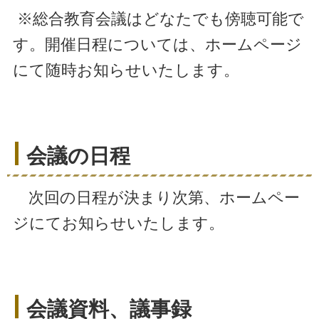
※総合教育会議はどなたでも傍聴可能で
す。開催日程については、ホームページ
にて随時お知らせいたします。
会議の日程
次回の日程が決まり次第、ホームペー
ジにてお知らせいたします。
会議資料、議事録