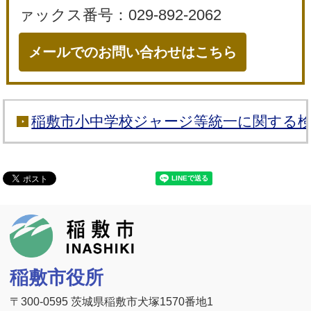
ァックス番号：029-892-2062
メールでのお問い合わせはこちら
稲敷市小中学校ジャージ等統一に関する
稲敷市
稲敷市役所
〒300-0595 茨城県稲敷市犬塚1570番地1