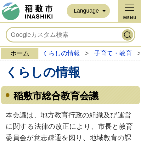
Language
ホーム
くらしの情報
>
子育て・教育
>
くらしの情報
稲敷市総合教育会議
本会議は、地方教育行政の組織及び運営
に関する法律の改正により、市長と教育
委員会が意志疎通を図り、地域教育の課