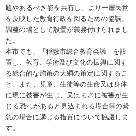
題やあるべき姿を共有し、より一層民意
を反映した教育行政を図るための協議、
調整の場として設置が義務付けられまし
た。
本市でも、「稲敷市総合教育会議」を設
置し、教育、学術及び文化の振興に関す
る総合的な施策の大綱の策定に関するこ
と、また、児童、生徒等の生命又は身体
に現に被害が生じ、又はまさに被害が生
じる恐れがあると見込まれる場合等の緊
急の場合に講じる措置について協議しま
す。