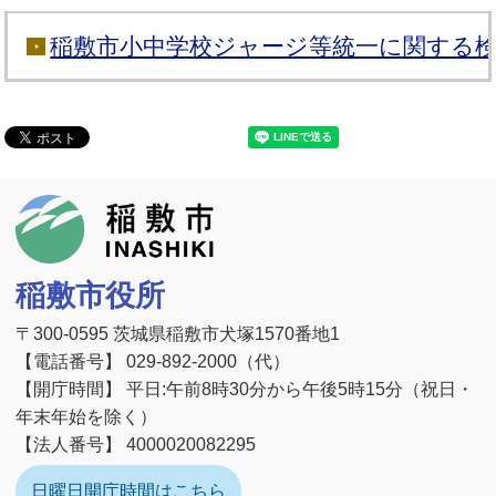
稲敷市小中学校ジャージ等統一に関する
稲敷市
稲敷市役所
〒300-0595 茨城県稲敷市犬塚1570番地1
【電話番号】 029-892-2000（代）
【開庁時間】 平日:午前8時30分から午後5時15分（祝日・
年末年始を除く）
【法人番号】 4000020082295
日曜日開庁時間はこちら