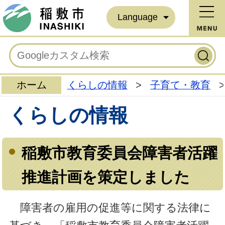
Language
ホーム
くらしの情報
>
子育て・教育
>
くらしの情報
稲敷市教育委員会障害者活躍
推進計画を策定しました
障害者の雇用の促進等に関する法律に