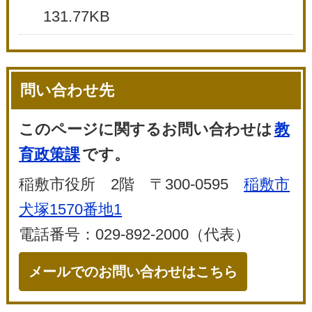
131.77KB
問い合わせ先
このページに関するお問い合わせは
教
育政策課
です。
稲敷市役所 2階 〒300-0595
稲敷市
犬塚1570番地1
電話番号：029-892-2000（代表）
メールでのお問い合わせはこちら