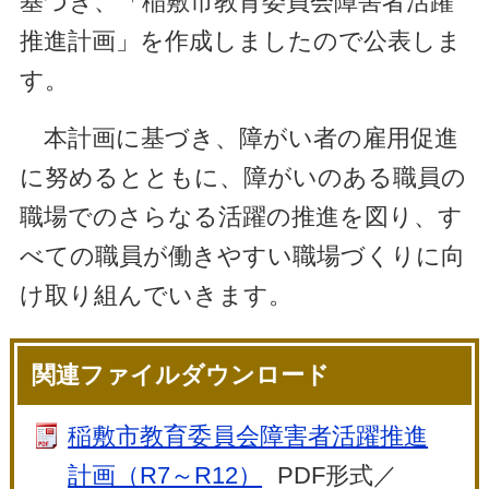
基づき、「稲敷市教育委員会障害者活躍
推進計画」を作成しましたので公表しま
す。
本計画に基づき、障がい者の雇用促進
に努めるとともに、障がいのある職員の
職場でのさらなる活躍の推進を図り、す
べての職員が働きやすい職場づくりに向
け取り組んでいきます。
関連ファイルダウンロード
稲敷市教育委員会障害者活躍推進
計画（R7～R12）
PDF形式／