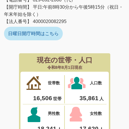
【開庁時間】 平日:午前8時30分から午後5時15分（祝日・
年末年始を除く）
【法人番号】 4000020082295
日曜日開庁時間はこちら