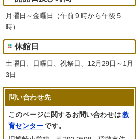
月曜日～金曜日（午前９時から午後５
時）
休館日
土曜日、日曜日、祝祭日、12月29日～1月
3日
問い合わせ先
このページに関するお問い合わせは
教
育センター
です。