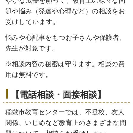
やかな成長を願って、教育上の様々な問
題や悩み（発達や心理など）の相談をお
受けしています。
悩みや心配事をもつお子さんや保護者、
先生が対象です。
※相談内容の秘密は守ります。相談の費
用は無料です。
【電話相談・面接相談】
稲敷市教育センターでは、不登校、友人
関係、いじめなど教育上のさまざまな問