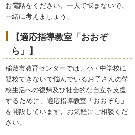
お電話をください。一人で悩まないで、
一緒に考えましょう。
【適応指導教室「おおぞ
ら」】
稲敷市教育センターでは、小・中学校に
登校できないで悩んでいるお子さんの学
校生活への復帰及び社会的な自立を支援
するために、適応指導教室「おおぞら」
を開設しています。お気軽にご相談くだ
さい。