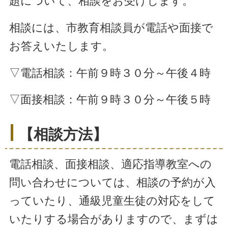
題について、相談をお受けします。
相談には、市教育相談員が電話や面接で
お答えいたします。
▽電話相談：午前９時３０分～午後４時
▽面接相談：午前９時３０分～午後５時
【相談方法】
電話相談、面接相談、適応指導教室への
問い合わせについては、相談の予約が入
っていたり、通級児童生徒の対応をして
いたりする場合がありますので、まずは