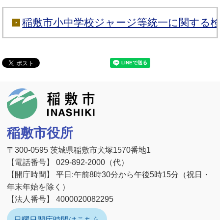
稲敷市小中学校ジャージ等統一に関する
稲敷市
稲敷市役所
〒300-0595 茨城県稲敷市犬塚1570番地1
【電話番号】 029-892-2000（代）
【開庁時間】 平日:午前8時30分から午後5時15分（祝日・
年末年始を除く）
【法人番号】 4000020082295
日曜日開庁時間はこちら