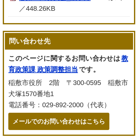
／448.26KB
問い合わせ先
このページに関するお問い合わせは
教
育政策課 政策調整担当
です。
稲敷市役所 2階 〒300-0595 稲敷市
犬塚1570番地1
電話番号：029-892-2000（代表）
メールでのお問い合わせはこちら