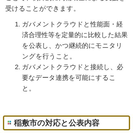
受けることができます。
ガバメントクラウドと性能面・経
済合理性等を定量的に比較した結果
を公表し、かつ継続的にモニタリ
ングを行うこと。
ガバメントクラウドと接続し、必
要なデータ連携を可能にするこ
と。
稲敷市の対応と公表内容