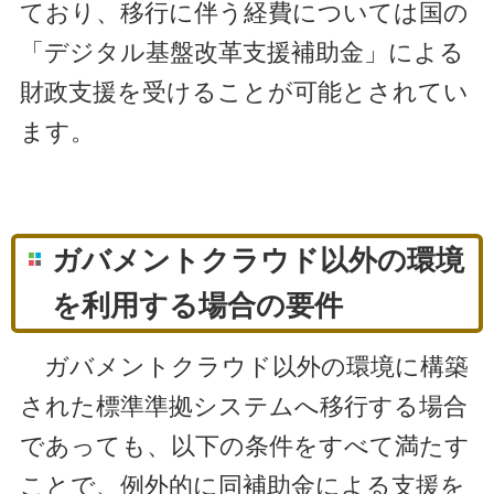
ており、移行に伴う経費については国の
「デジタル基盤改革支援補助金」による
財政支援を受けることが可能とされてい
ます。
ガバメントクラウド以外の環境
を利用する場合の要件
ガバメントクラウド以外の環境に構築
された標準準拠システムへ移行する場合
であっても、以下の条件をすべて満たす
ことで、例外的に同補助金による支援を