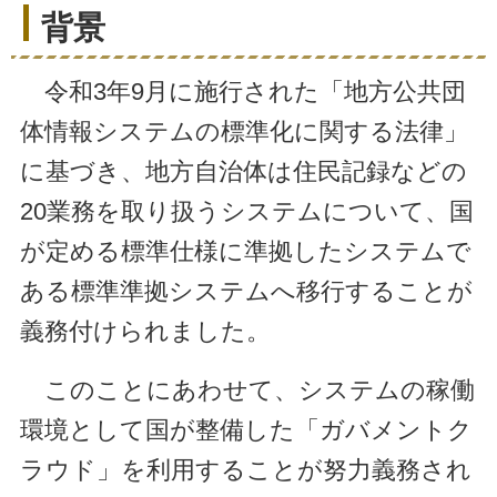
背景
令和3年9月に施行された「地方公共団
体情報システムの標準化に関する法律」
に基づき、地方自治体は住民記録などの
20業務を取り扱うシステムについて、国
が定める標準仕様に準拠したシステムで
ある標準準拠システムへ移行することが
義務付けられました。
このことにあわせて、システムの稼働
環境として国が整備した「ガバメントク
ラウド」を利用することが努力義務され