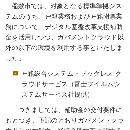
稲敷市では、対象となる標準準拠シス
テムのうち、戸籍業務および戸籍附票業
務について、デジタル基盤改革支援補助
金を活用しつつ、ガバメントクラウド以
外の以下の環境を利用する事といたしま
した。
戸籍総合システム・ブックレス ク
ラウドサービス（富士フイルムシ
ステムサービス社提供）
つきましては、補助金の交付要件に
もとづき、下記のとおりガバメントクラ