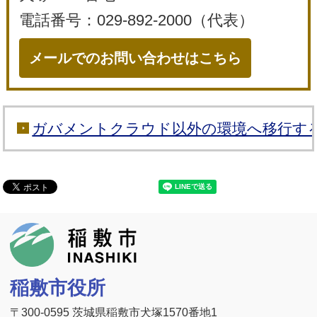
電話番号：029-892-2000（代表）
メールでのお問い合わせはこちら
ガバメントクラウド以外の環境へ移行す
稲敷市
稲敷市役所
〒300-0595 茨城県稲敷市犬塚1570番地1