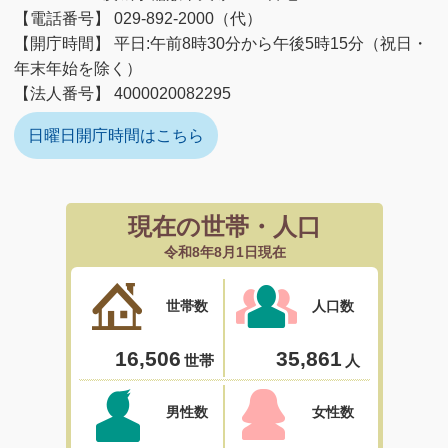
【電話番号】 029-892-2000（代）
【開庁時間】 平日:午前8時30分から午後5時15分（祝日・
年末年始を除く）
【法人番号】 4000020082295
日曜日開庁時間はこちら