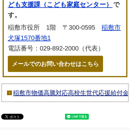
ども支援課（こども家庭センター）
で
す。
稲敷市役所 1階 〒300-0595
稲敷市
犬塚1570番地1
電話番号：029-892-2000（代表）
メールでのお問い合わせはこちら
稲敷市物価高騰対応高校生世代応援給付金