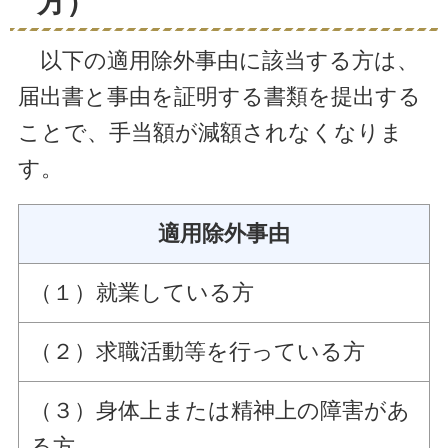
方）
以下の適用除外事由に該当する方は、
届出書と事由を証明する書類を提出する
ことで、手当額が減額されなくなりま
す。
適用除外事由
（１）就業している方
（２）求職活動等を行っている方
（３）身体上または精神上の障害があ
る方