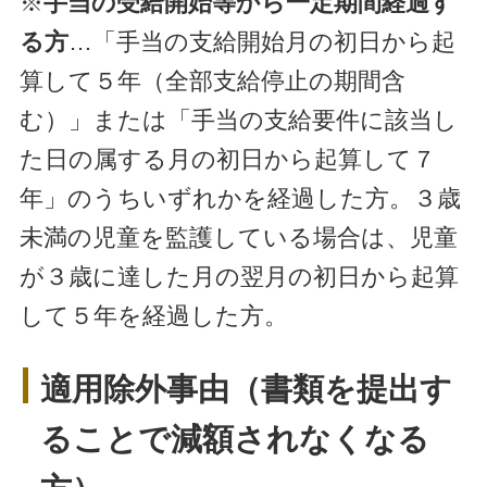
※
手当の受給開始等から一定期間経過す
る方
…「手当の支給開始月の初日から起
算して５年（全部支給停止の期間含
む）」または「手当の支給要件に該当し
た日の属する月の初日から起算して７
年」のうちいずれかを経過した方。３歳
未満の児童を監護している場合は、児童
が３歳に達した月の翌月の初日から起算
して５年を経過した方。
適用除外事由（書類を提出す
ることで減額されなくなる