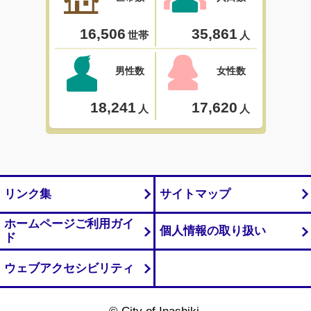
リンク集
サイトマップ
ホームページご利用ガイ
個人情報の取り扱い
ド
ウェブアクセシビリティ
© City of Inashiki.