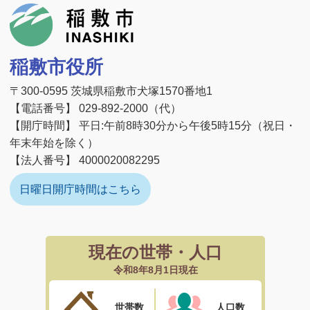
稲敷市
稲敷市役所
〒300-0595 茨城県稲敷市犬塚1570番地1
【電話番号】 029-892-2000（代）
【開庁時間】 平日:午前8時30分から午後5時15分（祝日・
年末年始を除く）
【法人番号】 4000020082295
日曜日開庁時間はこちら