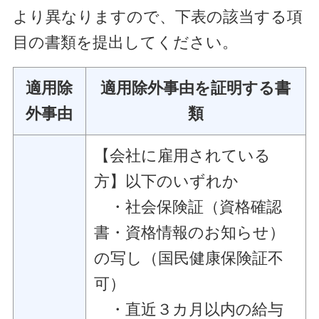
より異なりますので、下表の該当する項
目の書類を提出してください。
適用除
適用除外事由を証明する書
外事由
類
【会社に雇用されている
方】以下のいずれか
・社会保険証（資格確認
書・資格情報のお知らせ）
の写し（国民健康保険証不
可）
・直近３カ月以内の給与