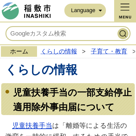
Language
ホーム
くらしの情報
>
子育て・教育
>
くらしの情報
児童扶養手当の一部支給停止
適用除外事由届について
児童扶養手当
は「離婚等による生活の