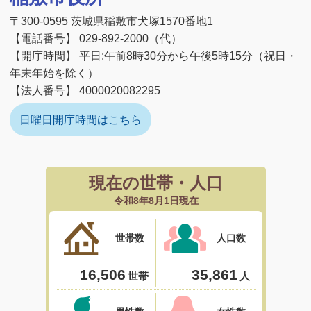
〒300-0595 茨城県稲敷市犬塚1570番地1
【電話番号】 029-892-2000（代）
【開庁時間】 平日:午前8時30分から午後5時15分（祝日・
年末年始を除く）
【法人番号】 4000020082295
日曜日開庁時間はこちら