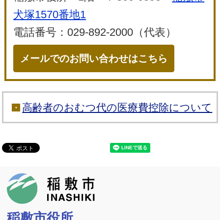
犬塚1570番地1
電話番号：029-892-2000（代表）
メールでのお問い合わせはこちら
高齢者のおむつ代の医療費控除について
稲敷市
稲敷市役所