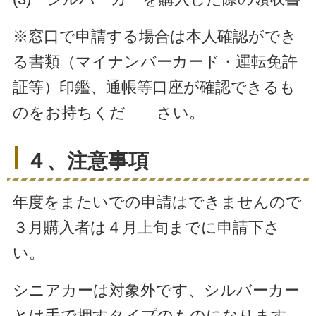
※窓口で申請する場合は本人確認ができ
る書類（マイナンバーカード・運転免許
証等）印鑑、通帳等口座が確認できるも
のをお持ちくだ さい。
４、注意事項
年度をまたいでの申請はできませんので
３月購入者は４月上旬までに申請下さ
い。
シニアカーは対象外です、シルバーカー
とは手で押すタイプのものになります。