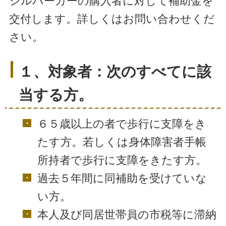
シルバーカーの購入者に対して補助金を
交付します。詳しくはお問い合わせくだ
さい。
１、対象者：次のすべてに該
当する方。
６５歳以上の者で歩行に支障をき
たす方。若しくは身体障害者手帳
所持者で歩行に支障をきたす方。
過去５年間に同補助を受けていな
い方。
本人及び同居世帯員の市税等に滞納