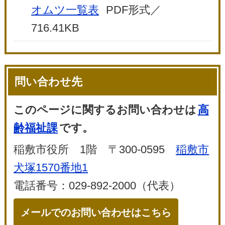
オムツ一覧表
PDF形式／
716.41KB
問い合わせ先
このページに関するお問い合わせは
高
齢福祉課
です。
稲敷市役所 1階 〒300-0595
稲敷市
犬塚1570番地1
電話番号：029-892-2000（代表）
メールでのお問い合わせはこちら