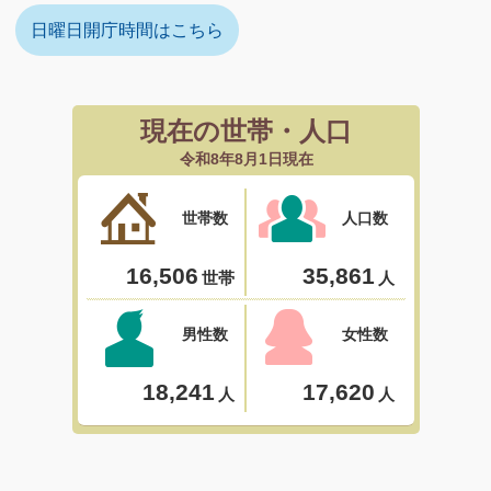
日曜日開庁時間はこちら