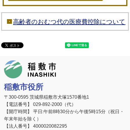
高齢者のおむつ代の医療費控除について
稲敷市
稲敷市役所
〒300-0595 茨城県稲敷市犬塚1570番地1
【電話番号】 029-892-2000（代）
【開庁時間】 平日:午前8時30分から午後5時15分（祝日・
年末年始を除く）
【法人番号】 4000020082295