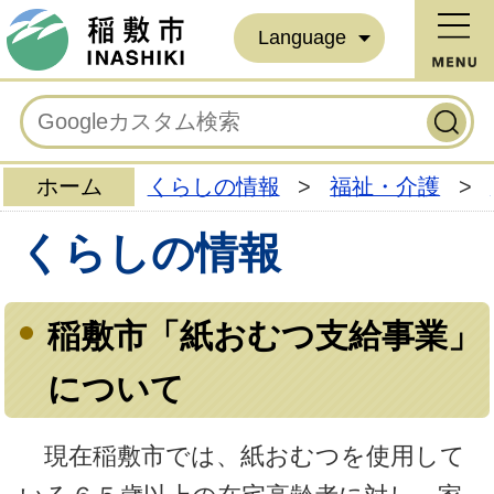
Language
ホーム
くらしの情報
>
福祉・介護
>
くらしの情報
稲敷市「紙おむつ支給事業」
について
現在稲敷市では、紙おむつを使用して