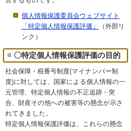
言するものです。
個人情報保護委員会ウェブサイト
「特定個人情報保護評価」
（外部リ
ンク）
〇特定個人情報保護評価の目的
社会保障・税番号制度(マイナンバー制
度)に対しては、国家による個人情報の一
元管理、特定個人情報の不正追跡・突
合、財産その他への被害等の懸念が示さ
れてきました。
特定個人情報保護評価は、これらの懸念