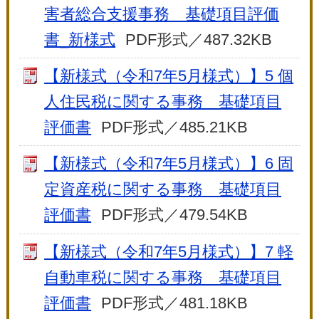
害者総合支援事務 基礎項目評価
書_新様式
PDF形式／487.32KB
【新様式（令和7年5月様式）】5 個
人住民税に関する事務 基礎項目
評価書
PDF形式／485.21KB
【新様式（令和7年5月様式）】6 固
定資産税に関する事務 基礎項目
評価書
PDF形式／479.54KB
【新様式（令和7年5月様式）】7 軽
自動車税に関する事務 基礎項目
評価書
PDF形式／481.18KB