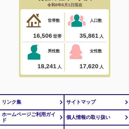
リンク集
サイトマップ
ホームページご利用ガイ
個人情報の取り扱い
ド