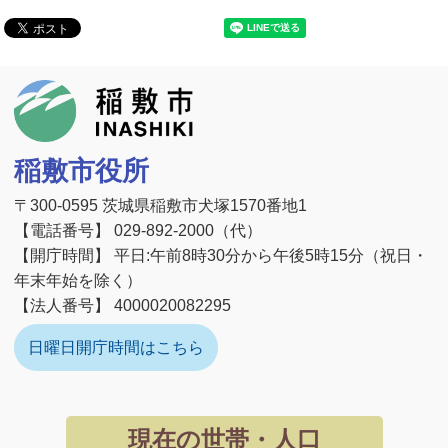
稲敷市
稲敷市役所
〒300-0595 茨城県稲敷市犬塚1570番地1
【電話番号】 029-892-2000（代）
【開庁時間】 平日:午前8時30分から午後5時15分（祝日・
年末年始を除く）
【法人番号】 4000020082295
日曜日開庁時間はこちら