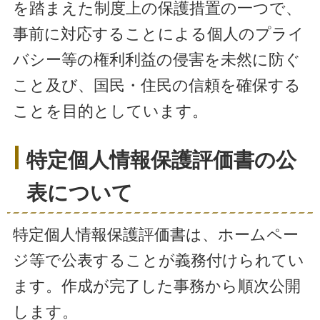
を踏まえた制度上の保護措置の一つで、
事前に対応することによる個人のプライ
バシー等の権利利益の侵害を未然に防ぐ
こと及び、国民・住民の信頼を確保する
ことを目的としています。
特定個人情報保護評価書の公
表について
特定個人情報保護評価書は、ホームペー
ジ等で公表することが義務付けられてい
ます。作成が完了した事務から順次公開
します。