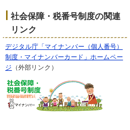
社会保障・税番号制度の関連
リンク
デジタル庁「マイナンバー（個人番号）
制度・マイナンバーカード」ホームペー
ジ
（外部リンク）