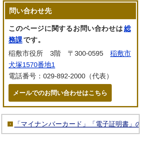
問い合わせ先
このページに関するお問い合わせは
総
務課
です。
稲敷市役所 3階 〒300-0595
稲敷市
犬塚1570番地1
電話番号：029-892-2000（代表）
メールでのお問い合わせはこちら
「マイナンバーカード」「電子証明書」