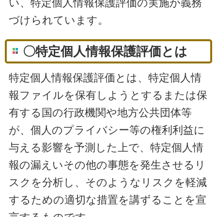
い、特定個人情報保護評価の実施が義務
づけられています。
〇特定個人情報保護評価とは
特定個人情報保護評価とは、特定個人情
報ファイルを保有しようとするまたは保
有する国の行政機関や地方公共団体等
が、個人のプライバシー等の権利利益に
与える影響を予測した上で、特定個人情
報の漏えいその他の事態を発生させるリ
スクを分析し、そのようなリスクを軽減
するための適切な措置を講ずることを宣