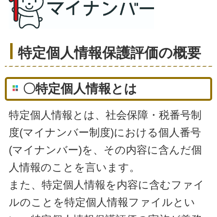
特定個人情報保護評価の概要
〇特定個人情報とは
特定個人情報とは、社会保障・税番号制
度(マイナンバー制度)における個人番号
(マイナンバー)を、その内容に含んだ個
人情報のことを言います。
また、特定個人情報を内容に含むファイ
ルのことを特定個人情報ファイルとい