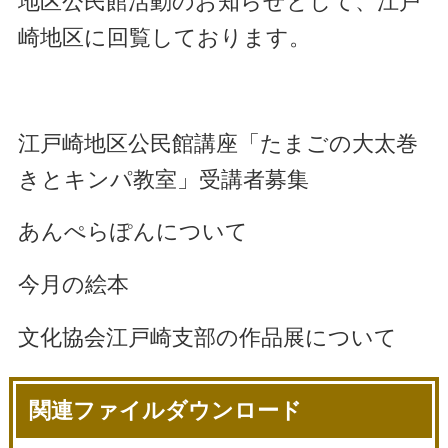
地区公民館活動のお知らせとして、江戸
崎地区に回覧しております。
江戸崎地区公民館講座「たまごの大太巻
きとキンパ教室」受講者募集
あんぺらぽんについて
今月の絵本
文化協会江戸崎支部の作品展について
関連ファイルダウンロード