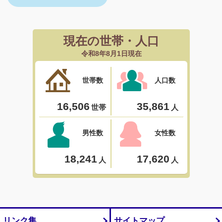
リンク集
サイトマップ