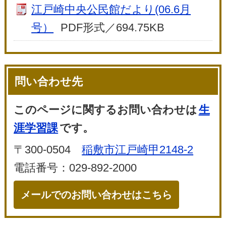
江戸崎中央公民館だより(06.6月
号）
PDF形式／694.75KB
問い合わせ先
このページに関するお問い合わせは
生
涯学習課
です。
〒300-0504
稲敷市江戸崎甲2148-2
電話番号：029-892-2000
メールでのお問い合わせはこちら