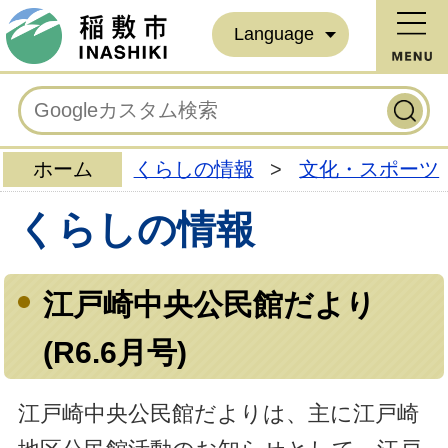
Language
ホーム
くらしの情報
>
文化・スポーツ
くらしの情報
江戸崎中央公民館だより
(R6.6月号)
江戸崎中央公民館だよりは、主に江戸崎