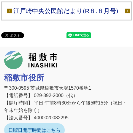
江戸崎中央公民館だより(R８.８月号)
稲敷市
稲敷市役所
〒300-0595 茨城県稲敷市犬塚1570番地1
【電話番号】 029-892-2000（代）
【開庁時間】 平日:午前8時30分から午後5時15分（祝日・
年末年始を除く）
【法人番号】 4000020082295
日曜日開庁時間はこちら