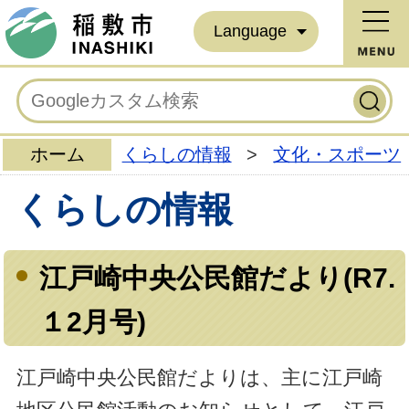
Language
ホーム
くらしの情報
>
文化・スポーツ
くらしの情報
江戸崎中央公民館だより(R7.
１2月号)
江戸崎中央公民館だよりは、主に江戸崎