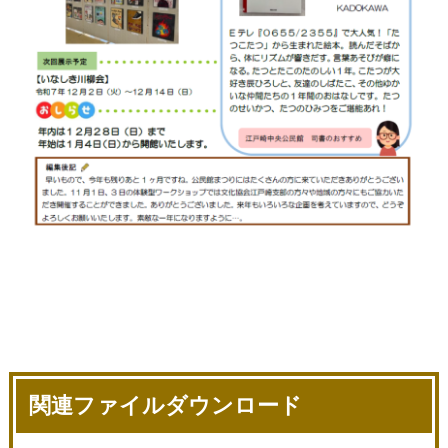
関連ファイルダウンロード