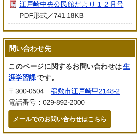
江戸崎中央公民館だより１２月号
PDF形式／741.18KB
問い合わせ先
このページに関するお問い合わせは
生
涯学習課
です。
〒300-0504
稲敷市江戸崎甲2148-2
電話番号：029-892-2000
メールでのお問い合わせはこちら