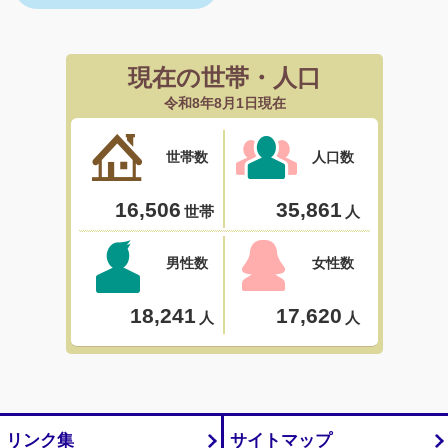
リンク集
サイトマップ