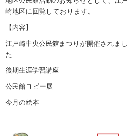
地区公民館活動のお知らせとして、江戸
崎地区に回覧しております。
【内容】
江戸崎中央公民館まつりが開催されまし
た
後期生涯学習講座
公民館ロビー展
今月の絵本