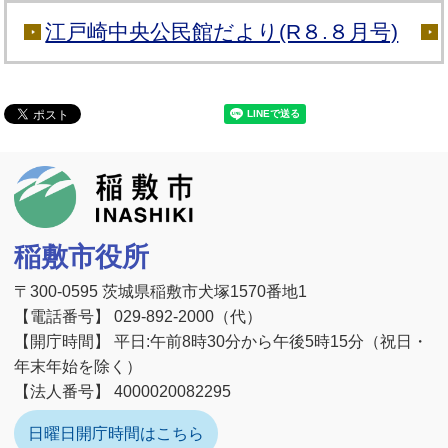
江戸崎中央公民館だより(R８.８月号)
稲敷市
稲敷市役所
〒300-0595 茨城県稲敷市犬塚1570番地1
【電話番号】 029-892-2000（代）
【開庁時間】 平日:午前8時30分から午後5時15分（祝日・
年末年始を除く）
【法人番号】 4000020082295
日曜日開庁時間はこちら