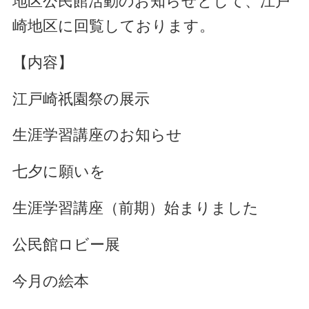
地区公民館活動のお知らせとして、江戸
崎地区に回覧しております。
【内容】
江戸崎祇園祭の展示
生涯学習講座のお知らせ
七夕に願いを
生涯学習講座（前期）始まりました
公民館ロビー展
今月の絵本