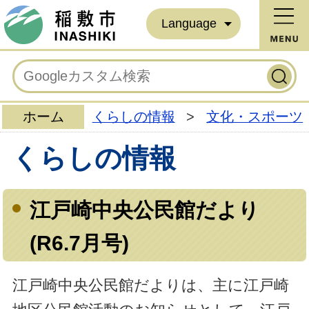
Language
ホーム
くらしの情報
>
文化・スポーツ
くらしの情報
江戸崎中央公民館だより
(R6.7月号)
江戸崎中央公民館だよりは、主に江戸崎