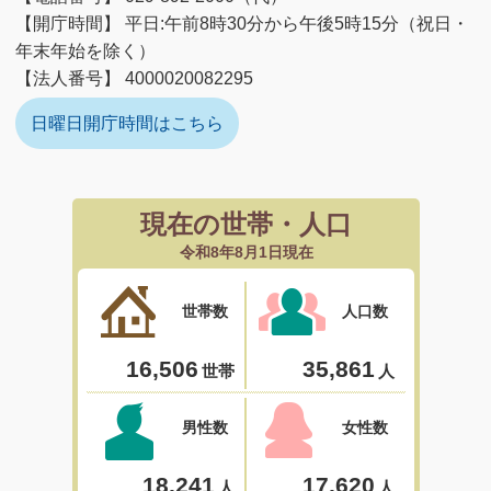
【開庁時間】 平日:午前8時30分から午後5時15分（祝日・
年末年始を除く）
【法人番号】 4000020082295
日曜日開庁時間はこちら