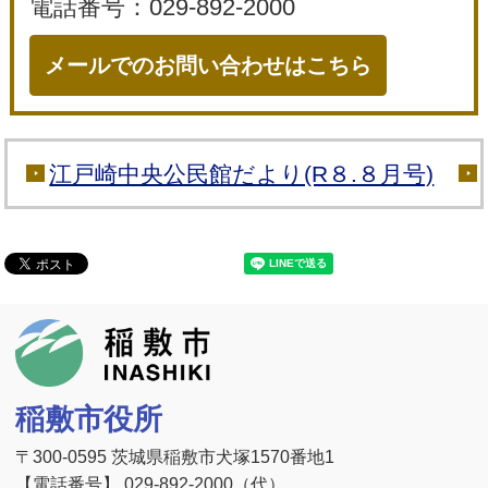
電話番号：029-892-2000
メールでのお問い合わせはこちら
江戸崎中央公民館だより(R８.８月号)
稲敷市
稲敷市役所
〒300-0595 茨城県稲敷市犬塚1570番地1
【電話番号】 029-892-2000（代）