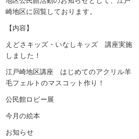
地区公民館活動のお知らせとして、江戸
崎地区に回覧しております。
【内容】
えどさキッズ・いなしキッズ 講座実施
しました！
江戸崎地区講座 はじめてのアクリル羊
毛フェルトのマスコット作り！
公民館ロビー展
今月の絵本
お知らせ