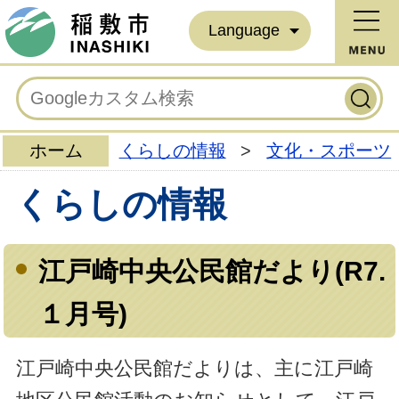
Language
ホーム
くらしの情報
>
文化・スポーツ
くらしの情報
江戸崎中央公民館だより(R7.
１月号)
江戸崎中央公民館だよりは、主に江戸崎