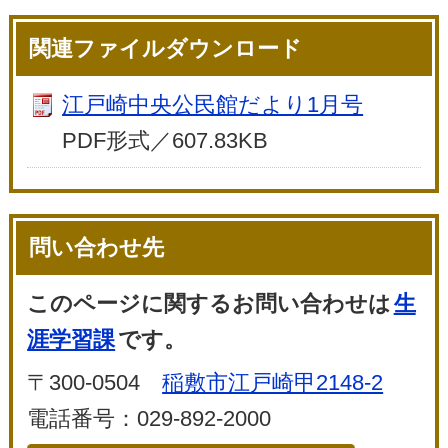
関連ファイルダウンロード
江戸崎中央公民館だより1月号
PDF形式／607.83KB
問い合わせ先
このページに関するお問い合わせは
生
涯学習課
です。
〒300-0504
稲敷市江戸崎甲2148-2
電話番号：029-892-2000