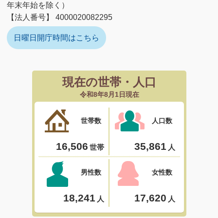
年末年始を除く）
【法人番号】 4000020082295
日曜日開庁時間はこちら