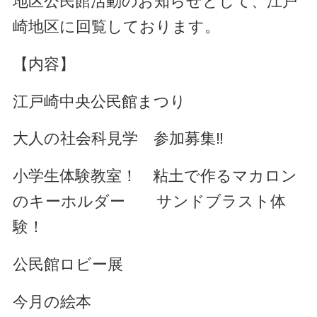
地区公民館活動のお知らせとして、江戸
崎地区に回覧しております。
【内容】
江戸崎中央公民館まつり
大人の社会科見学 参加募集‼
小学生体験教室！ 粘土で作るマカロン
のキーホルダー サンドブラスト体
験！
公民館ロビー展
今月の絵本