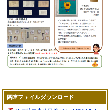
関連ファイルダウンロード