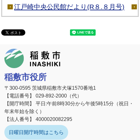
江戸崎中央公民館だより(R８.８月号)
稲敷市
稲敷市役所
〒300-0595 茨城県稲敷市犬塚1570番地1
【電話番号】 029-892-2000（代）
【開庁時間】 平日:午前8時30分から午後5時15分（祝日・
年末年始を除く）
【法人番号】 4000020082295
日曜日開庁時間はこちら