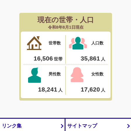
リンク集
サイトマップ