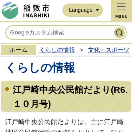
Language
ホーム
くらしの情報
>
文化・スポーツ
くらしの情報
江戸崎中央公民館だより(R6.
１０月号)
江戸崎中央公民館だよりは、主に江戸崎