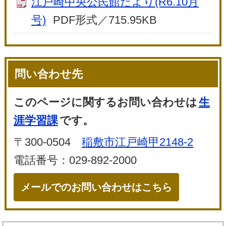
江戸崎中央公民館だより(R6.10月
号)
PDF形式／715.95KB
問い合わせ先
このページに関するお問い合わせは
生
涯学習課
です。
〒300-0504
稲敷市江戸崎甲2148-2
電話番号：029-892-2000
メールでのお問い合わせはこちら