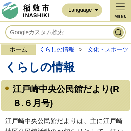
Language
ホーム
くらしの情報
>
文化・スポーツ
くらしの情報
江戸崎中央公民館だより(R
８.６月号)
江戸崎中央公民館だよりは、主に江戸崎