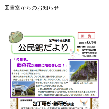
図書室からのお知らせ