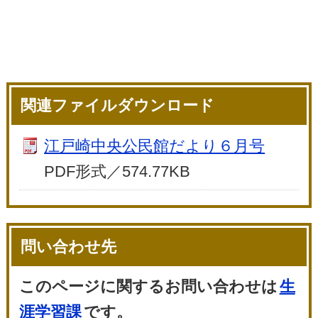
関連ファイルダウンロード
江戸崎中央公民館だより６月号
PDF形式／574.77KB
問い合わせ先
このページに関するお問い合わせは
生
涯学習課
です。