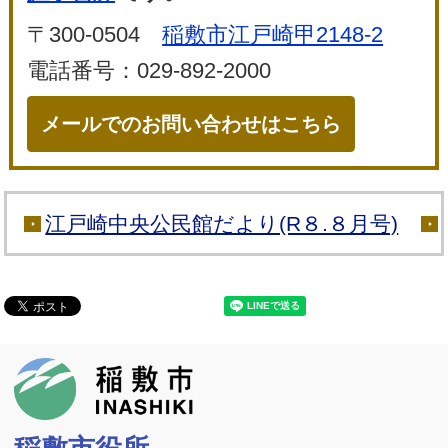
〒300-0504
稲敷市江戸崎甲2148-2
電話番号：029-892-2000
メールでのお問い合わせはこちら
江戸崎中央公民館だより(R８.８月号)
稲敷市