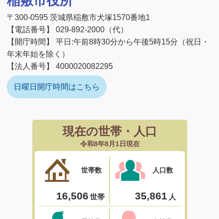
稲敷市役所
〒300-0595 茨城県稲敷市犬塚1570番地1
【電話番号】 029-892-2000（代）
【開庁時間】 平日:午前8時30分から午後5時15分（祝日・
年末年始を除く）
【法人番号】 4000020082295
日曜日開庁時間はこちら