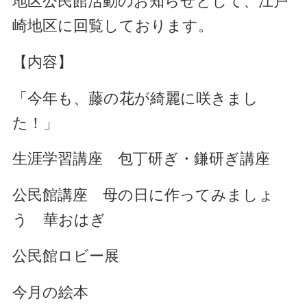
地区公民館活動のお知らせとして、江戸
崎地区に回覧しております。
【内容】
「今年も、藤の花が綺麗に咲きまし
た！」
生涯学習講座 包丁研ぎ・鎌研ぎ講座
公民館講座 母の日に作ってみましょ
う 華おはぎ
公民館ロビー展
今月の絵本