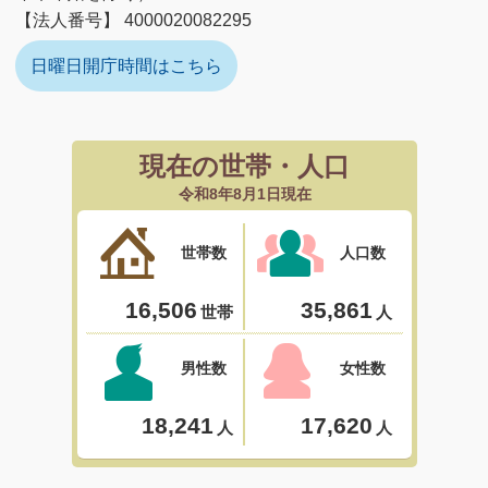
【法人番号】 4000020082295
日曜日開庁時間はこちら