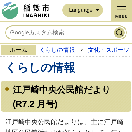
Language
ホーム
くらしの情報
>
文化・スポーツ
くらしの情報
江戸崎中央公民館だより
(R7.2 月号)
江戸崎中央公民館だよりは、主に江戸崎