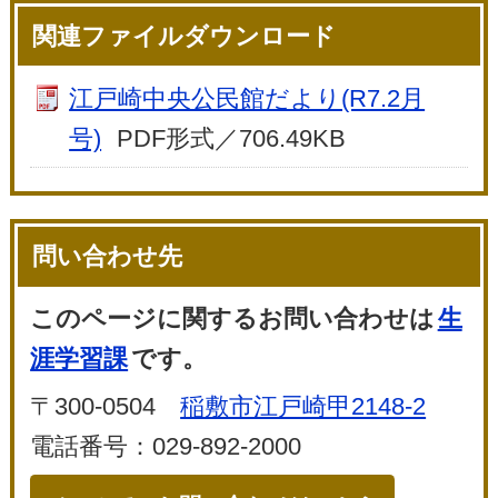
関連ファイルダウンロード
江戸崎中央公民館だより(R7.2月
号)
PDF形式／706.49KB
問い合わせ先
このページに関するお問い合わせは
生
涯学習課
です。
〒300-0504
稲敷市江戸崎甲2148-2
電話番号：029-892-2000