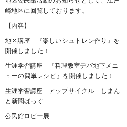
地区公民館活動のお知らせとして、江戸
崎地区に回覧しております。
【内容】
地区講座 『楽しいシュトレン作り』を
開催しました！
生涯学習講座 『料理教室デパ地下メニ
ューの簡単レシピ』を開催しました！
生涯学習講座 アップサイクル しまん
と新聞ばっぐ
公民館ロビー展