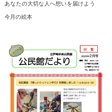
あなたの大切な人へ想いを届けよう
今月の絵本