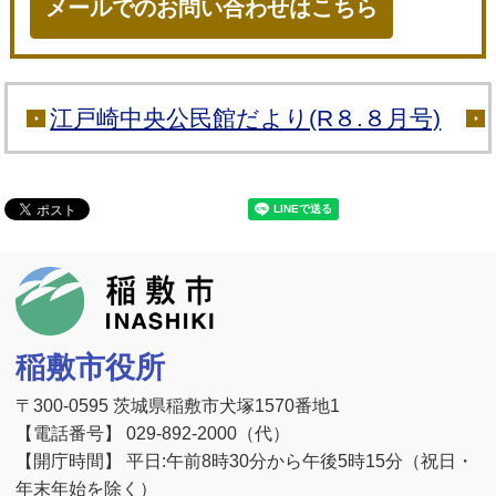
メールでのお問い合わせはこちら
江戸崎中央公民館だより(R８.８月号)
稲敷市
稲敷市役所
〒300-0595 茨城県稲敷市犬塚1570番地1
【電話番号】 029-892-2000（代）
【開庁時間】 平日:午前8時30分から午後5時15分（祝日・
年末年始を除く）