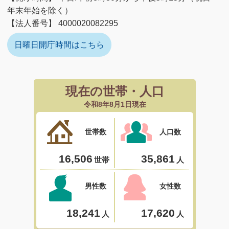
年末年始を除く）
【法人番号】 4000020082295
日曜日開庁時間はこちら