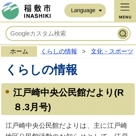
Language
ホーム
くらしの情報
>
文化・スポーツ
くらしの情報
江戸崎中央公民館だより(R
８.3月号)
江戸崎中央公民館だよりは、主に江戸崎