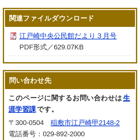
関連ファイルダウンロード
江戸崎中央公民館だより３月号
PDF形式／629.07KB
問い合わせ先
このページに関するお問い合わせは
生
涯学習課
です。
〒300-0504
稲敷市江戸崎甲2148-2
電話番号：029-892-2000