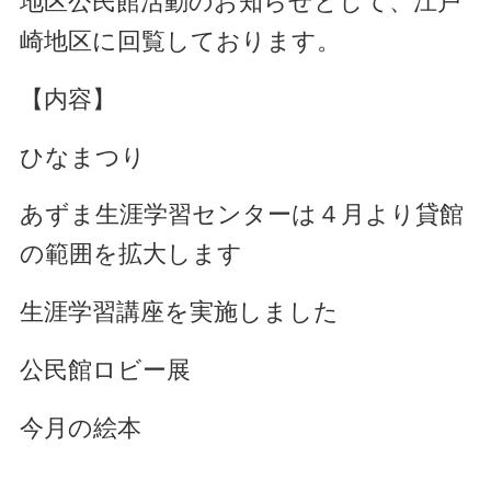
地区公民館活動のお知らせとして、江戸
崎地区に回覧しております。
【内容】
ひなまつり
あずま生涯学習センターは４月より貸館
の範囲を拡大します
生涯学習講座を実施しました
公民館ロビー展
今月の絵本