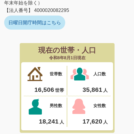
年末年始を除く）
【法人番号】 4000020082295
日曜日開庁時間はこちら