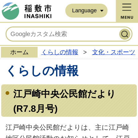
Language
ホーム
くらしの情報
>
文化・スポーツ
くらしの情報
江戸崎中央公民館だより
(R7.8月号)
江戸崎中央公民館だよりは、主に江戸崎