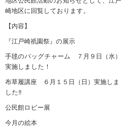
地区公民館活動のお知らせとして、江戸
崎地区に回覧しております。
【内容】
『江戸崎祇園祭』の展示
手毬のバッグチャーム ７月９日（水）
実施しました！
布草履講座 ６月１５日（日）実施しま
した‼
公民館ロビー展
今月の絵本