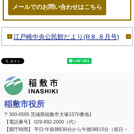
メールでのお問い合わせはこちら
江戸崎中央公民館だより(R８.８月号)
稲敷市
稲敷市役所
〒300-0595 茨城県稲敷市犬塚1570番地1
【電話番号】 029-892-2000（代）
【開庁時間】 平日:午前8時30分から午後5時15分（祝日・